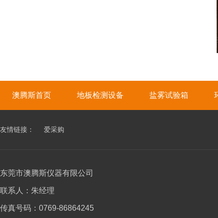
澳腾斯首页
地板检测设备
盐雾试验箱
关于澳腾斯
联系澳腾斯
友情链接：
爱采购
东莞市澳腾斯仪器有限公司
联系人：朱经理
传真号码：0769-86864245