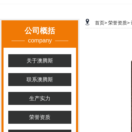
首页>
荣誉资质>
公司概括
company
关于澳腾斯
联系澳腾斯
生产实力
荣誉资质