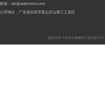
邮箱：ots@aotsichina.com
公司地址：广东省东莞市茶山京山第三工业区
版权所有 ©东莞市澳腾斯仪器有限公司