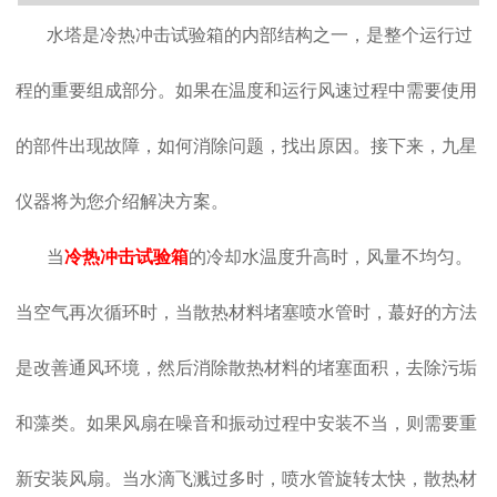
水塔是冷热冲击试验箱的内部结构之一，是整个运行过
程的重要组成部分。如果在温度和运行风速过程中需要使用
的部件出现故障，如何消除问题，找出原因。接下来，九星
仪器将为您介绍解决方案。
当
冷热冲击试验箱
的冷却水温度升高时，风量不均匀。
当空气再次循环时，当散热材料堵塞喷水管时，蕞好的方法
是改善通风环境，然后消除散热材料的堵塞面积，去除污垢
和藻类。如果风扇在噪音和振动过程中安装不当，则需要重
新安装风扇。当水滴飞溅过多时，喷水管旋转太快，散热材