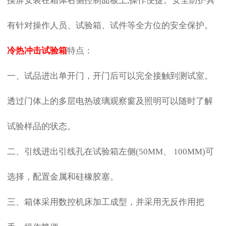
摸屏安装在箱体右侧控制面板上,操作便捷。安全防护具
有针对操作人员、试验箱、试件等全方位的安全保护。
冷热冲击试验箱
特点：
一、试品进出单开门，开门后可以完全接触到测试室。
透过门体上的多层电热玻璃观察窗及照明可以随时了解
试验样品的状态。
二、引线进出引线孔在试验箱左侧(50MM、 100MM)可
选择，配置金属和硅橡胶塞。
三、箱体采用数控机床加工成型，并采用无反作用把