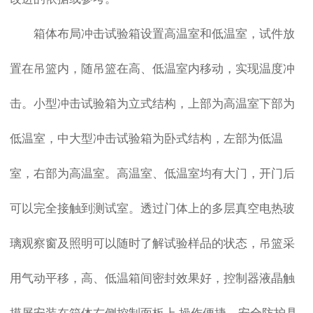
箱体布局冲击试验箱设置高温室和低温室，试件放
置在吊篮内，随吊篮在高、低温室内移动，实现温度冲
击。小型冲击试验箱为立式结构，上部为高温室下部为
低温室，中大型冲击试验箱为卧式结构，左部为低温
室，右部为高温室。高温室、低温室均有大门，开门后
可以完全接触到测试室。透过门体上的多层真空电热玻
璃观察窗及照明可以随时了解试验样品的状态，吊篮采
用气动平移，高、低温箱间密封效果好，控制器液晶触