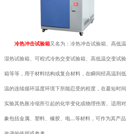
冷热冲击试验箱
又名为：冷热冲击试验箱、高低温
湿热试验箱、可程式冷热交变试验箱、高低温交变试验
箱等等，用于材料结构或复合材料，在瞬间经高温到低
温的连续循环温度环境下所能忍受的程度，在蕞短时间
实验其热胀冷缩所引起的化学变化或物理伤害。适用对
象包括金属、塑料、橡胶、电....等材料，可作为其产品
改进的依据或参考。