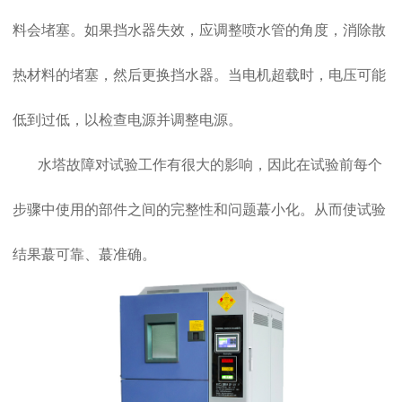
料会堵塞。如果挡水器失效，应调整喷水管的角度，消除散
热材料的堵塞，然后更换挡水器。当电机超载时，电压可能
低到过低，以检查电源并调整电源。
水塔故障对试验工作有很大的影响，因此在试验前每个
步骤中使用的部件之间的完整性和问题蕞小化。从而使试验
结果蕞可靠、蕞准确。