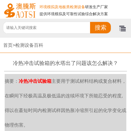
环境模拟及地板类检测设备
研发生产厂家
提供环境模拟及可靠性试验综合解决方案
首页>
检测设备百科
冷热冲击试验箱的水塔出了问题该怎么解决？
摘要：
冷热冲击试验箱
主要用于测试材料结构或复合材料，
在瞬间下经极高温及极低温的连续环境下所能忍受的程度,
得以在蕞短时间内检测试样因热胀冷缩所引起的化学变化或
物理伤害。