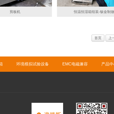
剪板机
恒温恒湿箱组装-钣金制
首页
上
箱
环境模拟试验设备
EMC电磁兼容
产品中