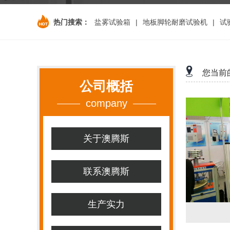
热门搜索：
盐雾试验箱
|
地板脚轮耐磨试验机
|
试
您当前
公司概括
company
关于澳腾斯
联系澳腾斯
生产实力