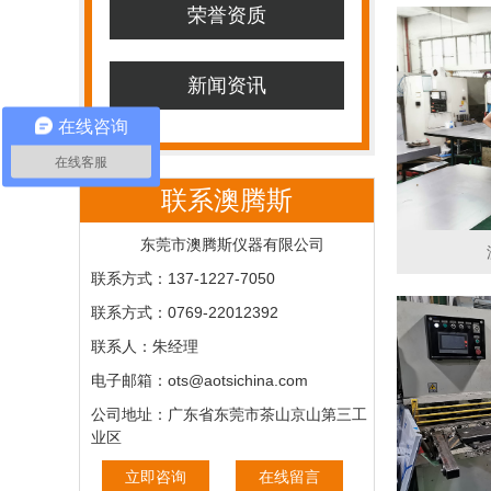
荣誉资质
新闻资讯
在线咨询
在线客服
联系澳腾斯
东莞市澳腾斯仪器有限公司
联系方式：137-1227-7050
联系方式：0769-22012392
联系人：朱经理
电子邮箱：ots@aotsichina.com
公司地址：广东省东莞市茶山京山第三工
业区
立即咨询
在线留言