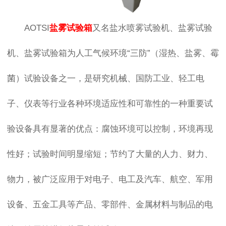
AOTSI
盐雾试验箱
又名盐水喷雾试验机、盐雾试验
机、盐雾试验箱为人工气候环境“三防”（湿热、盐雾、霉
菌）试验设备之一，是研究机械、国防工业、轻工电
子、仪表等行业各种环境适应性和可靠性的一种重要试
验设备具有显著的优点：腐蚀环境可以控制，环境再现
性好；试验时间明显缩短；节约了大量的人力、财力、
物力，被广泛应用于对电子、电工及汽车、航空、军用
设备、五金工具等产品、零部件、金属材料与制品的电