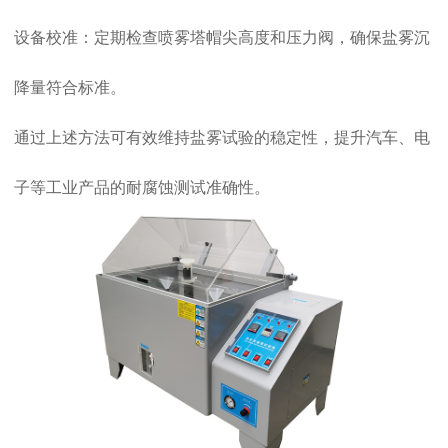
设备校准‌：定期检查喷雾塔帽尖高度和压力阀，确保盐雾沉
降量符合标准。
通过上述方法可有效维持盐雾试验的稳定性，提升汽车、电
子等工业产品的耐腐蚀测试准确性。