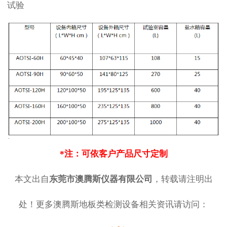
试验
*注：
可依客户产品尺寸定制
本文出自
东莞市澳腾斯仪器有限公司
，转载请注明出
处！更多澳腾斯地板类检测设备相关资讯请访问：