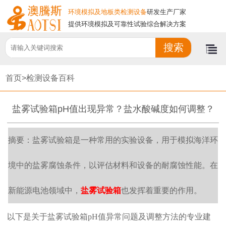
环境模拟及地板类检测设备
研发生产厂家
提供环境模拟及可靠性试验综合解决方案
首页>
检测设备百科
盐雾试验箱pH值出现异常？盐水酸碱度如何调整？
摘要：盐雾试验箱是一种常用的实验设备，用于模拟海洋环
境中的盐雾腐蚀条件，以评估材料和设备的耐腐蚀性能。在
新能源电池领域中，
盐雾试验箱
也发挥着重要的作用。
以下是关于盐雾试验箱pH值异常问题及调整方法的专业建