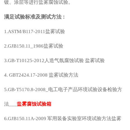
镀、涂层等进行
盐雾腐蚀试验
。
满足试验标准及测试方法 :
1.ASTM/B117-2011盐雾试验
2.GJB150.11_1986盐雾试验
3.GB-T10125-2012人造气氛腐蚀试验 盐雾试验
4. GBT2424.17-2008 盐雾试验方法
5.GB-T5170.8-2008_电工电子产品环境试验设备检验方
法___
盐雾腐蚀试验箱
6.GJB150.11A-2009 军用装备实验室环境试验方法盐雾